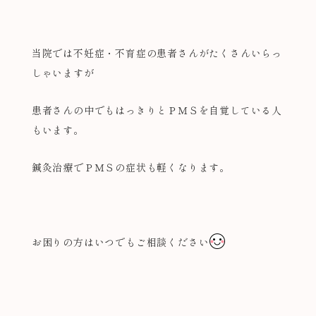
当院では不妊症・不育症の患者さんがたくさんいらっ
しゃいますが
患者さんの中でもはっきりとＰＭＳを自覚している人
もいます。
鍼灸治療でＰＭＳの症状も軽くなります。
お困りの方はいつでもご相談ください