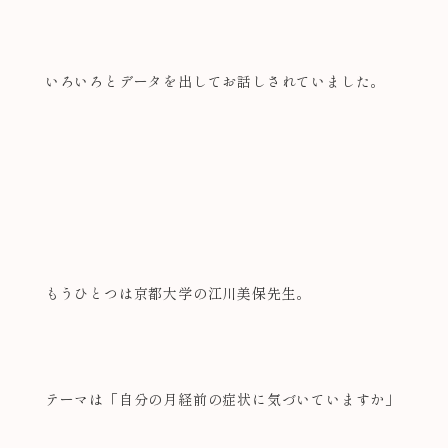
いろいろとデータを出してお話しされていました。
もうひとつは京都大学の江川美保先生。
テーマは「自分の月経前の症状に気づいていますか」