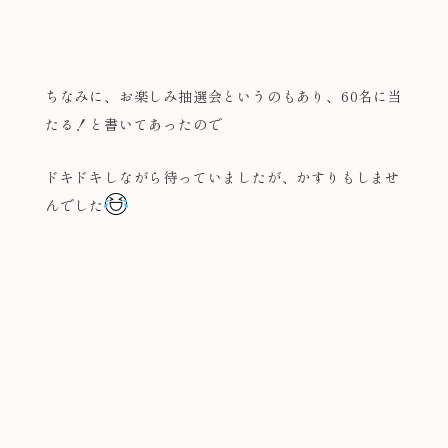
ちなみに、お楽しみ抽選会というのもあり、60名に当
たる！と書いてあったので
ドキドキしながら待っていましたが、かすりもしませ
んでした