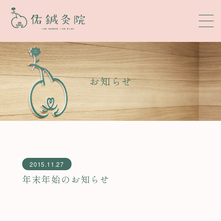
お知らせ
2015.11.27
年末年始のお知らせ