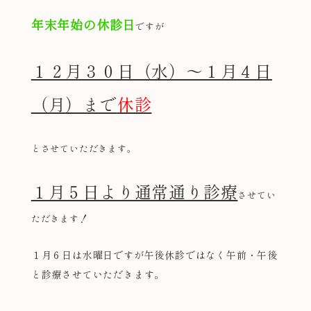
年末年始の休診日
ですが
１２月３０日（水）～１月４日
（月）まで
休診
とさせていただきます。
１月５日より通常通り診療
させてい
ただきます！
１月６日は水曜日ですが午後休診ではなく午前・午後
と診療させていただきます。