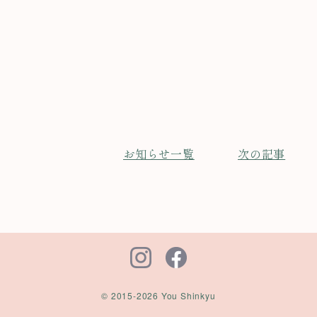
お知らせ一覧
次の記事
© 2015-2026 You Shinkyu