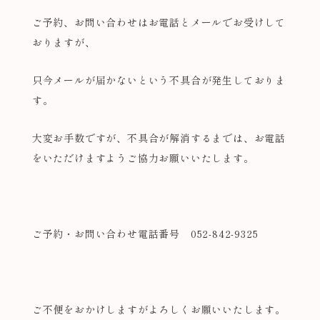
ご予約、お問い合わせはお電話とメールでお受けして
おりますが、
只今メールが届かないという不具合が発生しておりま
す。
大変お手数ですが、不具合が解消するまでは、お電話
をいただけますようご協力お願いいたします。
ご予約・お問い合わせ電話番号 052-842-9325
ご不便をおかけしますがよろしくお願いいたします。