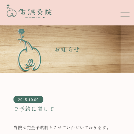
お知らせ
2015.10.09
ご予約に関して
当院は完全予約制とさせていただいております。