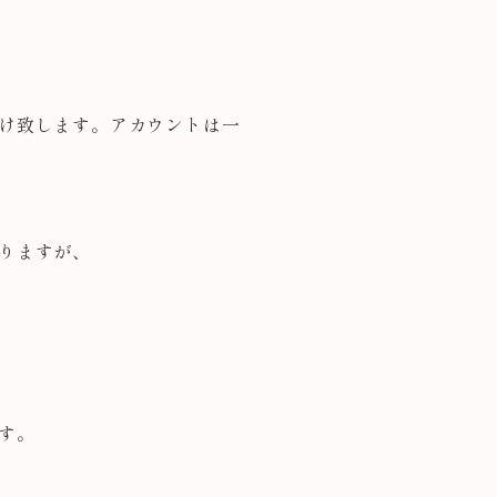
け致します。アカウントは一
りますが、
す。