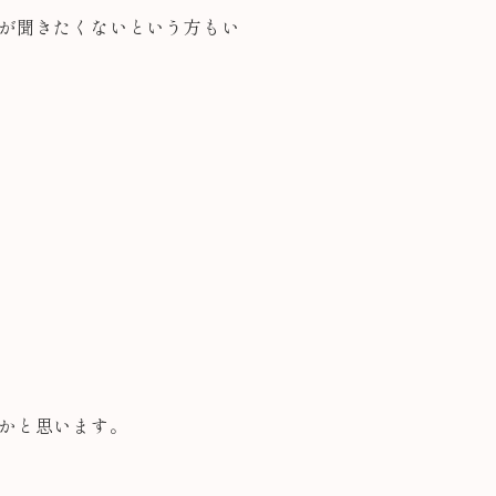
が聞きたくないという方もい
かと思います。