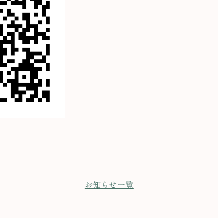
お知らせ一覧