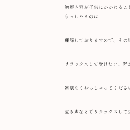
治療内容が子供にかかわるこ
らっしゃるのは
理解しておりますので、その
リラックスして受けたい、静
遠慮なくおっしゃってくださ
泣き声などでリラックスして