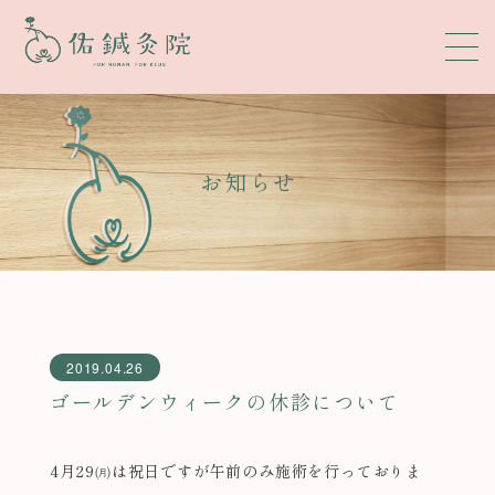
お知らせ
2019.04.26
ゴールデンウィークの休診について
4月29㈪は祝日ですが午前のみ施術を行っておりま