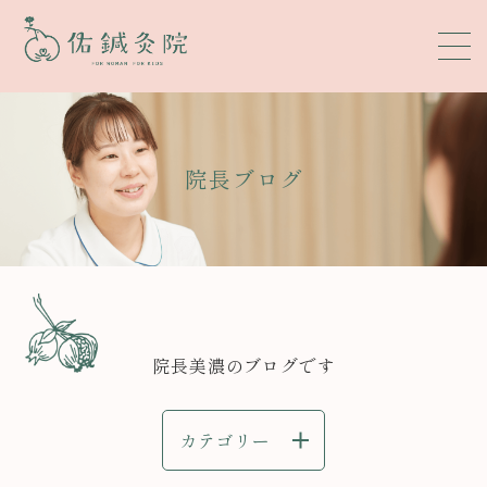
院長ブログ
院長美濃のブログです