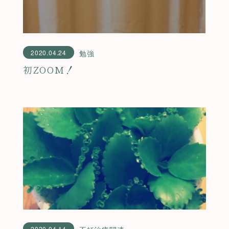
2020.04.24
勉強
初ZOOM！
2020.04.14