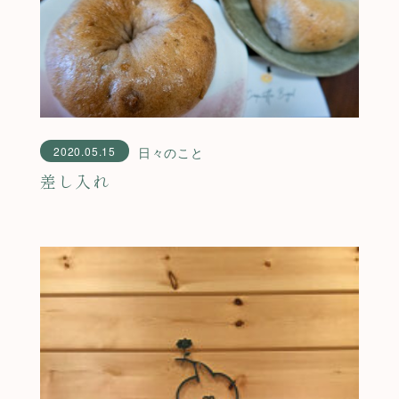
2020.05.15
日々のこと
差し入れ