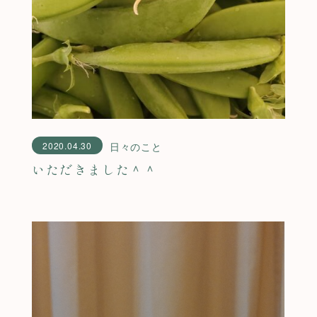
2020.04.30
日々のこと
いただきました＾＾