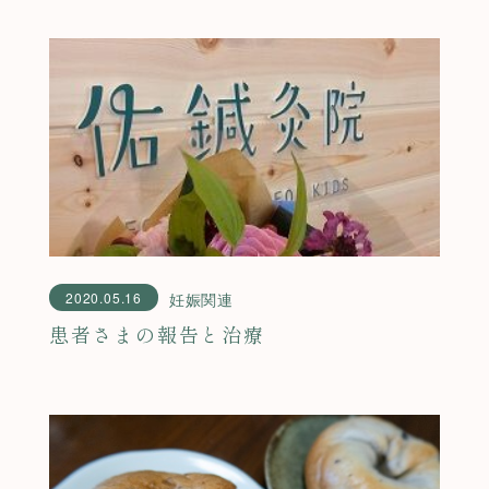
2020.05.16
妊娠関連
患者さまの報告と治療