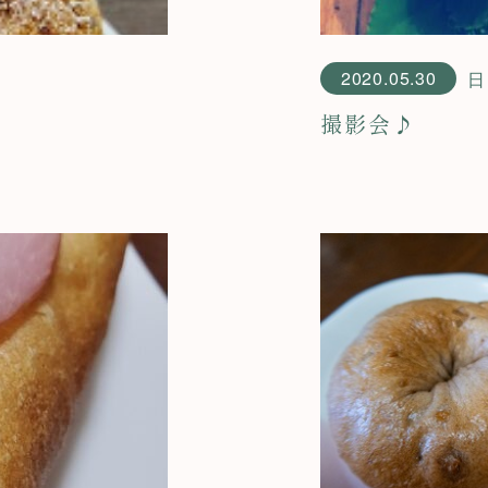
2020.05.30
日
撮影会♪