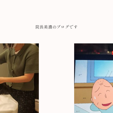
院長美濃のブログです