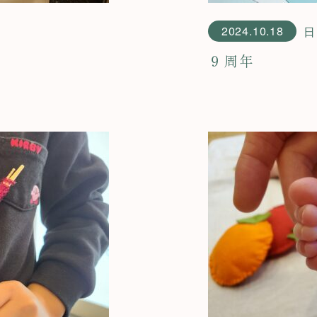
2024.10.18
日
９周年