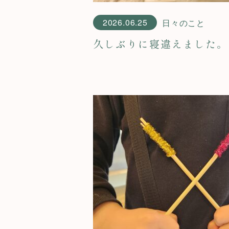
2026.06.25
日々のこと
久しぶりに寝違えました。