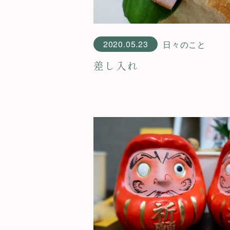
2020.05.23
日々のこと
差し入れ