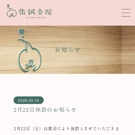
お知らせ
2020.02.19
2月22日休診のお知らせ
2月22日（土）は都合により休診とさせていただきま