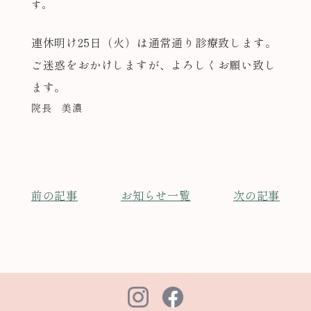
す。
連休明け25日（火）は通常通り診療致します。
ご迷惑をおかけしますが、よろしくお願い致し
ます。
院長 美濃
前の記事
お知らせ一覧
次の記事